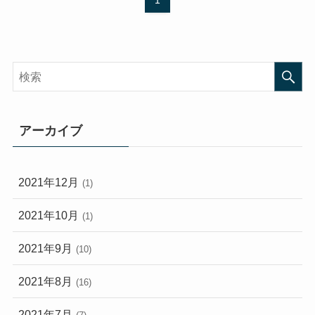
アーカイブ
2021年12月
(1)
2021年10月
(1)
2021年9月
(10)
2021年8月
(16)
2021年7月