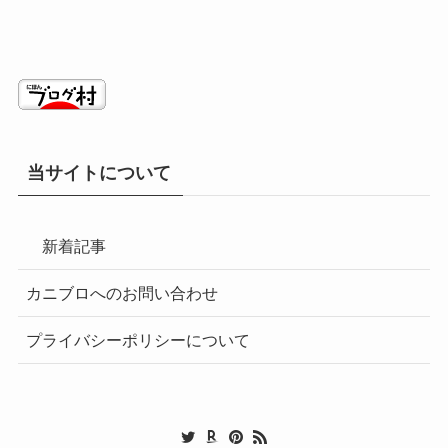
当サイトについて
新着記事
カニブロへのお問い合わせ
プライバシーポリシーについて