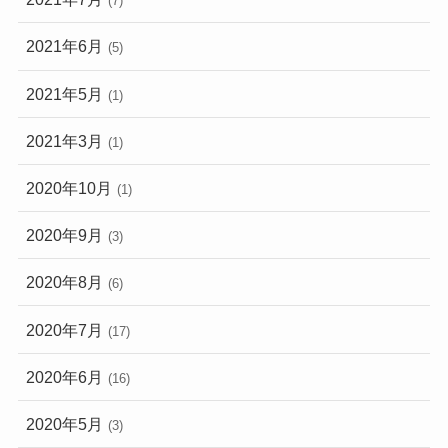
(7)
2021年6月
(5)
2021年5月
(1)
2021年3月
(1)
2020年10月
(1)
2020年9月
(3)
2020年8月
(6)
2020年7月
(17)
2020年6月
(16)
2020年5月
(3)