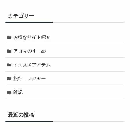
カテゴリー
お得なサイト紹介
アロマのすゝめ
オススメアイテム
旅行、レジャー
雑記
最近の投稿