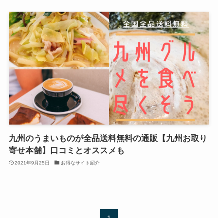
九州のうまいものが全品送料無料の通販【九州お取り
寄せ本舗】口コミとオススメも
2021年9月25日
お得なサイト紹介
1