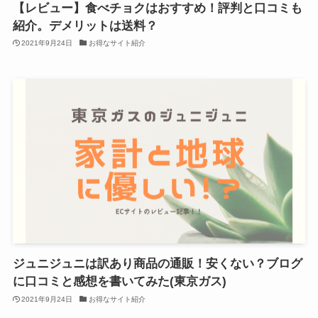
【レビュー】食べチョクはおすすめ！評判と口コミも
紹介。デメリットは送料？
2021年9月24日
お得なサイト紹介
ジュニジュニは訳あり商品の通販！安くない？ブログ
に口コミと感想を書いてみた(東京ガス)
2021年9月24日
お得なサイト紹介