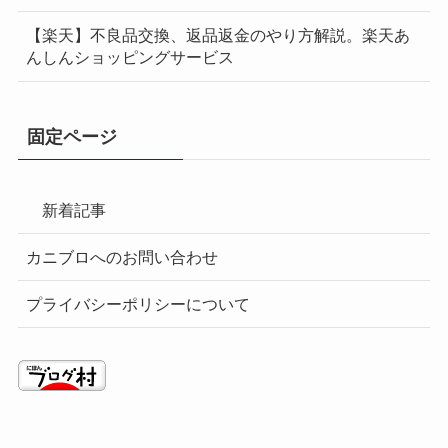
【楽天】不良品交換、返品返金のやり方解説。楽天あ
んしんショッピングサービス
固定ページ
新着記事
カニブロへのお問い合わせ
プライバシーポリシーについて