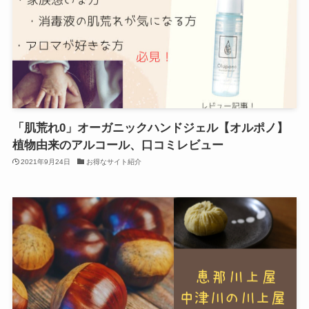
「肌荒れ0」オーガニックハンドジェル【オルポノ】
植物由来のアルコール、口コミレビュー
2021年9月24日
お得なサイト紹介