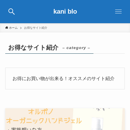
kani blo
ホーム
お得なサイト紹介
お得なサイト紹介
– category –
お得にお買い物が出来る！オススメのサイト紹介