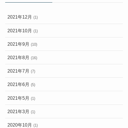
2021年12月
(1)
2021年10月
(1)
2021年9月
(10)
2021年8月
(16)
2021年7月
(7)
2021年6月
(5)
2021年5月
(1)
2021年3月
(1)
2020年10月
(1)