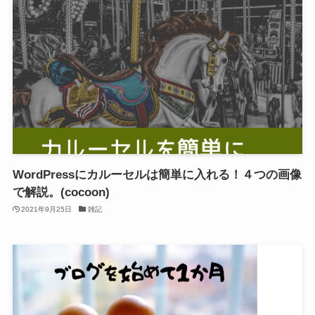
WordPressにカルーセルは簡単に入れる！４つの画像
で解説。(cocoon)
2021年9月25日
雑記