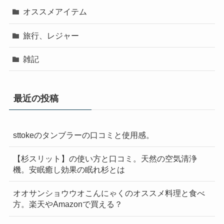
オススメアイテム
旅行、レジャー
雑記
最近の投稿
sttokeのタンブラーの口コミと使用感。
【杉スリット】の使い方と口コミ。天然の空気清浄
機。安眠癒し効果の眠れ杉とは
オオサンショウウオこんにゃくのオススメ料理と食べ
方。楽天やAmazonで買える？