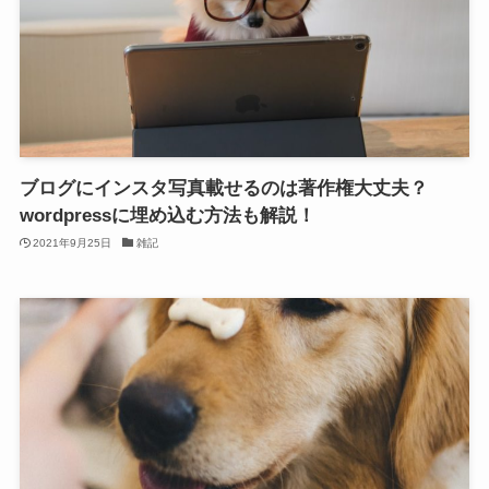
ブログにインスタ写真載せるのは著作権大丈夫？
wordpressに埋め込む方法も解説！
2021年9月25日
雑記