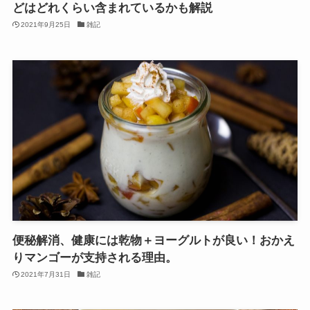
どはどれくらい含まれているかも解説
2021年9月25日
雑記
便秘解消、健康には乾物＋ヨーグルトが良い！おかえ
りマンゴーが支持される理由。
2021年7月31日
雑記