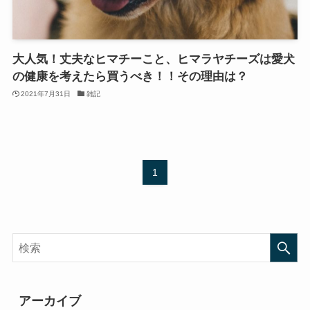
大人気！丈夫なヒマチーこと、ヒマラヤチーズは愛犬
の健康を考えたら買うべき！！その理由は？
2021年7月31日
雑記
1
アーカイブ