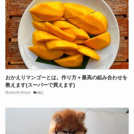
おかえりマンゴーとは。作り方＋最高の組み合わせを
教えます(スーパーで買えます)
2021年7月31日
雑記