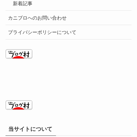
新着記事
カニブロへのお問い合わせ
プライバシーポリシーについて
当サイトについて