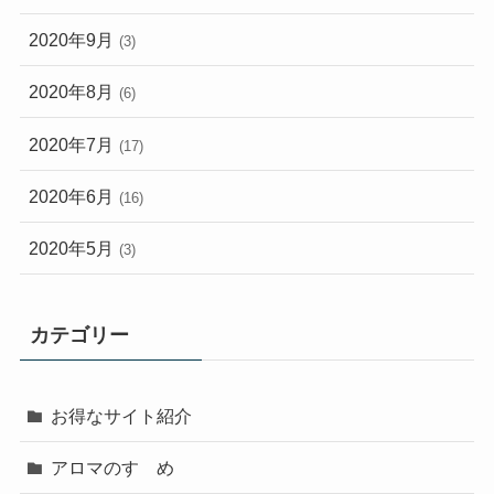
2020年9月
(3)
2020年8月
(6)
2020年7月
(17)
2020年6月
(16)
2020年5月
(3)
カテゴリー
お得なサイト紹介
アロマのすゝめ