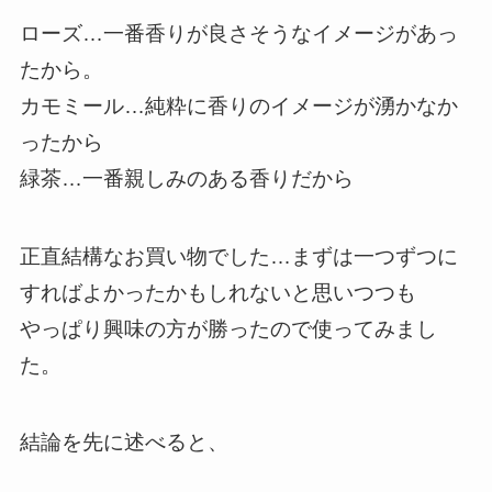
ローズ…一番香りが良さそうなイメージがあっ
たから。
カモミール…純粋に香りのイメージが湧かなか
ったから
緑茶…一番親しみのある香りだから
正直結構なお買い物でした…まずは一つずつに
すればよかったかもしれないと思いつつも
やっぱり興味の方が勝ったので使ってみまし
た。
結論を先に述べると、