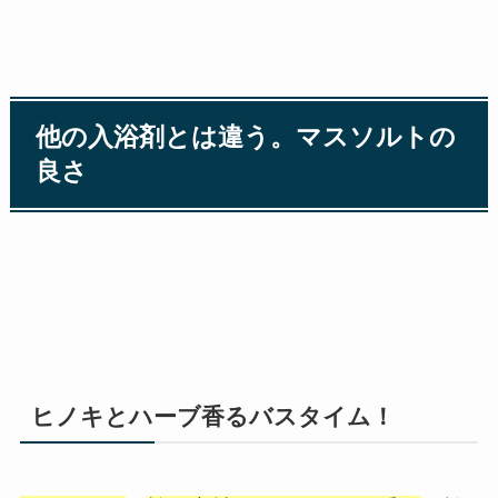
他の入浴剤とは違う。マスソルトの
良さ
ヒノキとハーブ香るバスタイム！