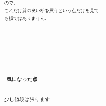
ので、
これだけ質の良い枡を買うという点だけを見て
も損ではありません。
気になった点
少し値段は張ります