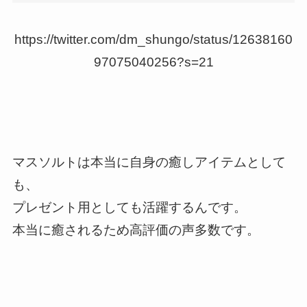
https://twitter.com/dm_shungo/status/12638160
97075040256?s=21
マスソルトは本当に自身の癒しアイテムとして
も、
プレゼント用としても活躍するんです。
本当に癒されるため高評価の声多数です。