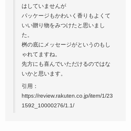
はしていませんが
パッケージもかわいく香りもよくて
いい贈り物をみつけたと思いまし
た。
桝の底にメッセージがというのもし
ゃれてますね。
先方にも喜んでいただけるのではな
いかと思います。
引用：
https://review.rakuten.co.jp/item/1/23
1592_10000276/1.1/