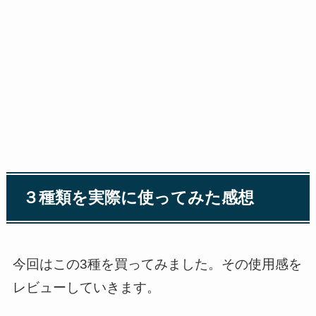
３種類を実際に使ってみた感想
今回はこの3種を買ってみました。その使用感を
レビューしていきます。