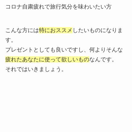
コロナ自粛疲れで旅行気分を味わいたい方
こんな方には
特におススメ
したいものになりま
す。
プレゼントとしても良いですし、何よりそんな
疲れたあなたに使って欲しいもの
なんです。
それではいきましょう。