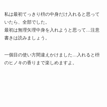
私は最初てっきり枡の中身だけ入れると思って
いたら、全部でした。
最初は無理矢理中身を入れようと思って…注意
書きは読みましょう。
一個目の使い方間違えかけました…入れると枡
のヒノキの香りまで楽しめますよ。