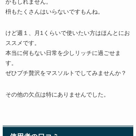
かもしれません。
枡もたくさんはいらないですもんね。
けど週１、月1くらいで使いたい方はほんとにお
ススメです。
本当に何もない日常を少しリッチに過ごせま
す。
ぜひプチ贅沢をマスソルトでしてみませんか？
その他の欠点は特にありませんでした。