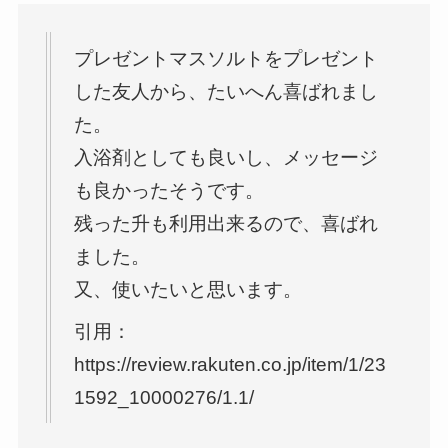
プレゼントマスソルトをプレゼント
した友人から、たいへん喜ばれまし
た。
入浴剤としても良いし、メッセージ
も良かったそうです。
残った升も利用出来るので、喜ばれ
ました。
又、使いたいと思います。
引用：
https://review.rakuten.co.jp/item/1/23
1592_10000276/1.1/