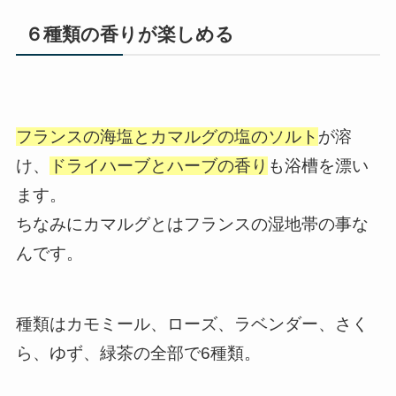
６種類の香りが楽しめる
フランスの海塩とカマルグの塩のソルト
が溶
け、
ドライハーブとハーブの香り
も浴槽を漂い
ます。
ちなみにカマルグとはフランスの湿地帯の事な
んです。
種類はカモミール、ローズ、ラベンダー、さく
ら、ゆず、緑茶の全部で6種類。