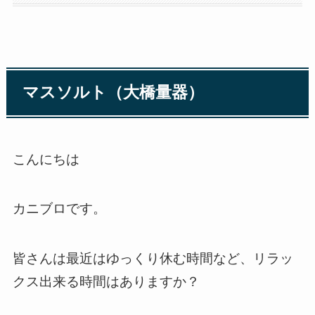
マスソルト（大橋量器）
こんにちは
カニブロです。
皆さんは最近はゆっくり休む時間など、リラッ
クス出来る時間はありますか？