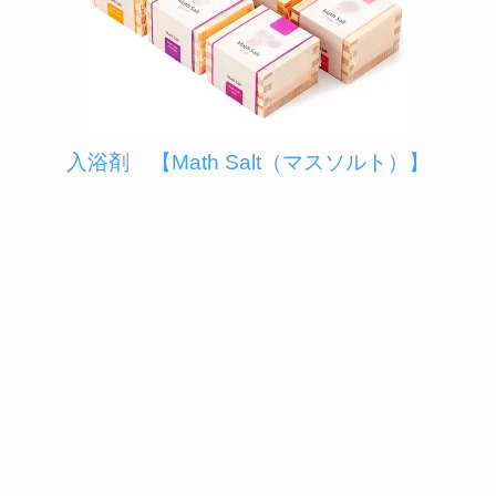
入浴剤 【Math Salt（マスソルト）】