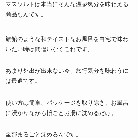
マスソルトは本当にそんな温泉気分を味わえる
商品なんです。
旅館のような和テイストなお風呂を自宅で味わ
いたい時は間違いなくこれです。
あまり外出が出来ない今、旅行気分を味わうに
は最適です。
使い方は簡単、パッケージを取り除き、お風呂
に浸かりながら枡ごとお湯に沈めるだけ。
全部まるごと沈めるんです。