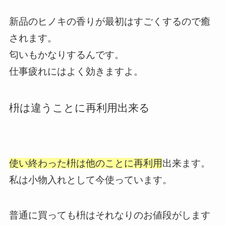
新品のヒノキの香りが最初はすごくするので癒
されます。
匂いもかなりするんです。
仕事疲れにはよく効きますよ。
枡は違うことに再利用出来る
使い終わった枡は他のことに再利用
出来ます。
私は小物入れとして今使っています。
普通に買っても枡はそれなりのお値段がします