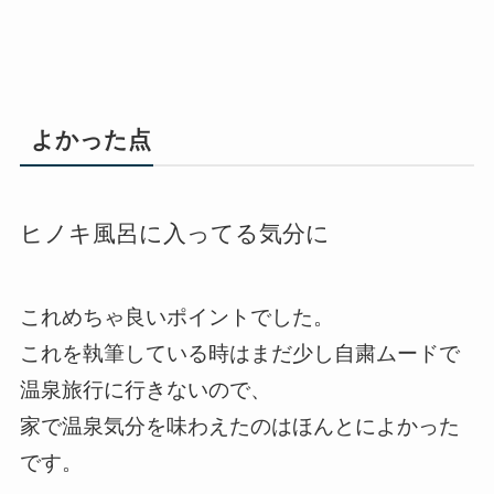
よかった点
ヒノキ風呂に入ってる気分に
これめちゃ良いポイントでした。
これを執筆している時はまだ少し自粛ムードで
温泉旅行に行きないので、
家で温泉気分を味わえたのはほんとによかった
です。