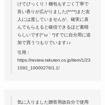
けてびっくり！梱包もすごく丁寧で
良い香りが広がりました(*^^*)まだ友
人には渡していませんが、確実に喜
んでもらえると確信できるほど素晴
らしいです(*´ω｀*)すでに自分用に追
加で買うつもりでいます♪♪
引用：
https://review.rakuten.co.jp/item/1/23
1592_10000276/1.1/
気に入りました贈答用故自分で使用