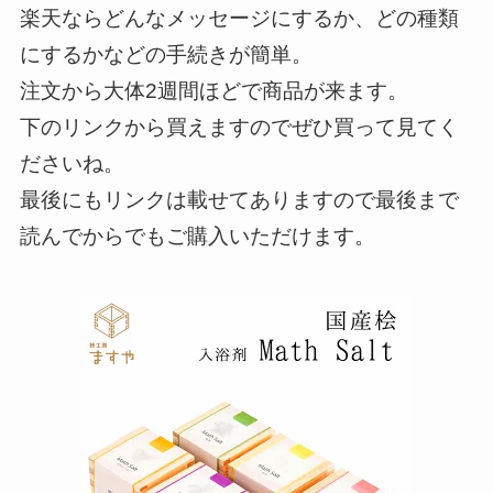
楽天ならどんなメッセージにするか、どの種類
にするかなどの手続きが簡単。
注文から大体2週間ほどで商品が来ます。
下のリンクから買えますのでぜひ買って見てく
ださいね。
最後にもリンクは載せてありますので最後まで
読んでからでもご購入いただけます。