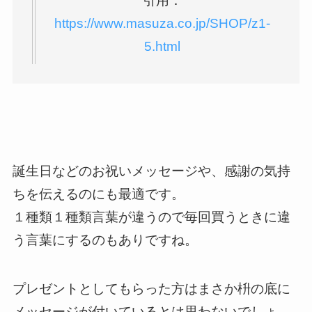
引用：
https://www.masuza.co.jp/SHOP/z1-
5.html
誕生日などのお祝いメッセージや、感謝の気持
ちを伝えるのにも最適です。
１種類１種類言葉が違うので毎回買うときに違
う言葉にするのもありですね。
プレゼントとしてもらった方はまさか枡の底に
メッセージが付いているとは思わないでしょ