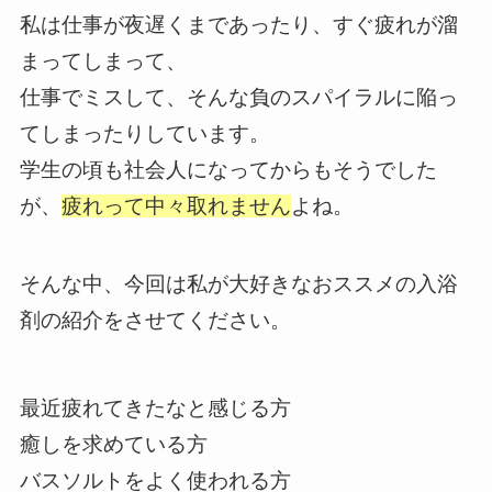
私は仕事が夜遅くまであったり、すぐ疲れが溜
まってしまって、
仕事でミスして、そんな負のスパイラルに陥っ
てしまったりしています。
学生の頃も社会人になってからもそうでした
が、
疲れって中々取れません
よね。
そんな中、今回は私が大好きなおススメの入浴
剤の紹介をさせてください。
最近疲れてきたなと感じる方
癒しを求めている方
バスソルトをよく使われる方