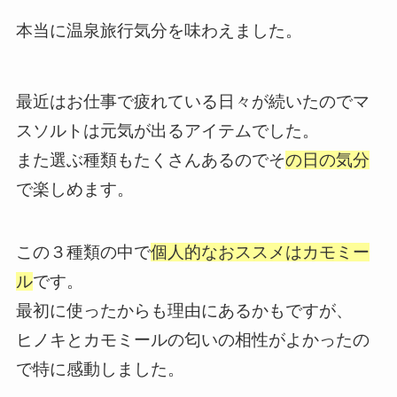
本当に温泉旅行気分を味わえました。
最近はお仕事で疲れている日々が続いたのでマ
スソルトは元気が出るアイテムでした。
また選ぶ種類もたくさんあるのでそ
の日の気分
で楽しめます。
この３種類の中で
個人的なおススメはカモミー
ル
です。
最初に使ったからも理由にあるかもですが、
ヒノキとカモミールの匂いの相性がよかったの
で特に感動しました。