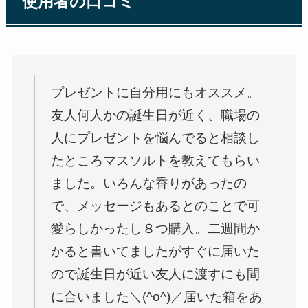
使用者の口コミ
プレゼントに自分用にもオススメ。
友人何人かの誕生日が近く、職場の
人にプレゼントを悩んでると相談し
たところマスソルトを教えてもらい
ました。いろんな香りがあったの
で、メッセージもあるとのことで可
愛らしかったし８つ購入。二週間か
かると書いてましたがすぐに届いた
ので誕生日が近い友人に渡すにも間
に合いました＼(^o^)／届いた箱をあ