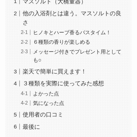
マスソルト（大橋量器）
他の入浴剤とは違う。マスソルトの良
さ
ヒノキとハーブ香るバスタイム！
６種類の香りが楽しめる
メッセージ付きでプレゼント用として
も○
楽天で簡単に買えます！
３種類を実際に使ってみた感想
よかった点
気になった点
使用者の口コミ
最後に