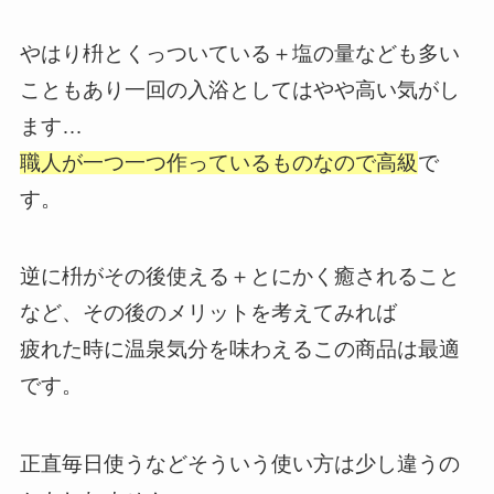
やはり枡とくっついている＋塩の量なども多い
こともあり一回の入浴としてはやや高い気がし
ます…
職人が一つ一つ作っているものなので高級
で
す。
逆に枡がその後使える＋とにかく癒されること
など、その後のメリットを考えてみれば
疲れた時に温泉気分を味わえるこの商品は最適
です。
正直毎日使うなどそういう使い方は少し違うの