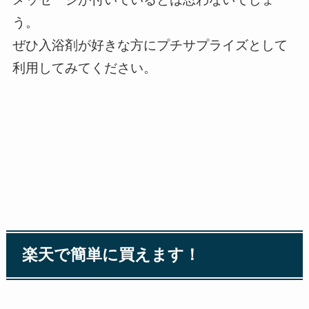
う。
ぜひ入浴剤が好きな方にプチサプライズとして
利用してみてください。
楽天で簡単に買えます！