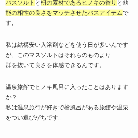
バスソルト
と
枡の素材であるヒノキの香り
と効
能の相性の良さをマッチさせたバスアイテム
で
す。
私は結構安い入浴剤などを使う日が多いんです
が、このマスソルトはそれらのものより
群を抜いて良さを体感できるんです。
温泉旅館でヒノキ風呂に入ったことはあります
か？
私は温泉旅行が好きで檜風呂がある旅館や温泉
をつい選びがちです。