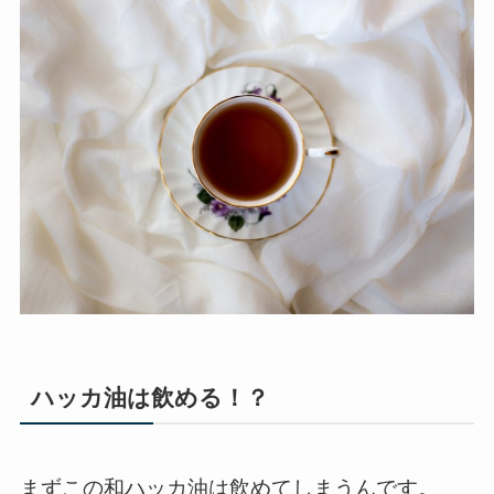
ハッカ油は飲める！？
まずこの和ハッカ油は飲めてしまうんです。