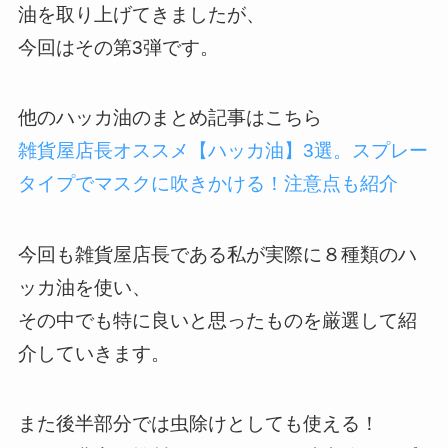
油を取り上げてきましたが、
今回はその第3弾です。
他のハッカ油のまとめ記事はこちら
雑貨屋店長オススメ【ハッカ油】3選。スプレー
タイプでマスクに吹きかける！注意点も紹介
今回も雑貨屋店長である私が実際に８種類のハ
ッカ油を使い、
その中でも特に良いと思ったものを厳選して紹
介していきます。
また後半部分では虫除けとしても使える！