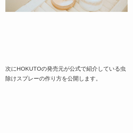
次にHOKUTOの発売元が公式で紹介している虫
除けスプレーの作り方を公開します。