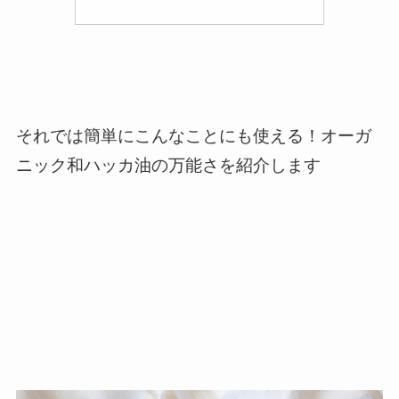
それでは簡単にこんなことにも使える！オーガ
ニック和ハッカ油の万能さを紹介します