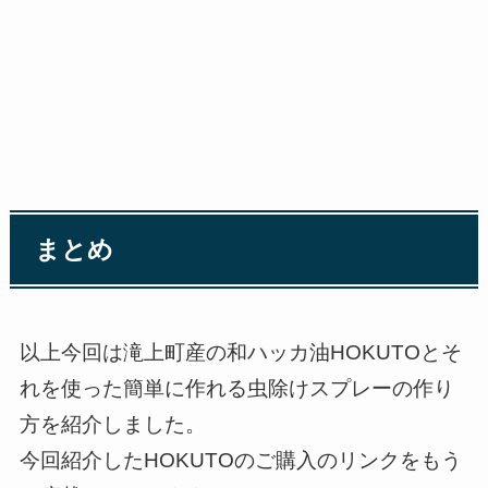
まとめ
以上今回は滝上町産の和ハッカ油HOKUTOとそ
れを使った簡単に作れる虫除けスプレーの作り
方を紹介しました。
今回紹介したHOKUTOのご購入のリンクをもう