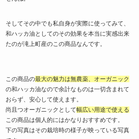
そしてその中でも私自身が実際に使ってみて、
和ハッカ油としてのその効果を本当に実感出来
たのが滝上町産のこの商品なんです。
この商品の
最大の魅力は無農薬、オーガニック
の和ハッカ油なので余計なものは一切含まれて
おらず、安心して使えます。
尚且つオーガニックとして
幅広い用途で使える
この商品は個人的にはかなりおすすめです。
下の写真はその栽培時の様子が映っている写真