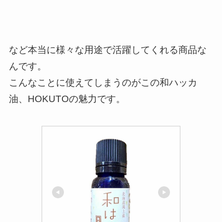
など本当に様々な用途で活躍してくれる商品な
んです。
こんなことに使えてしまうのがこの和ハッカ
油、HOKUTOの魅力です。