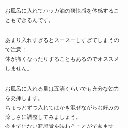
お風呂に入れてハッカ油の爽快感を体感するこ
ともできるんです。
あまり入れすぎるとスースーしすぎてしまうの
で注意！
体が痛くなったりすることもあるのでオススメ
しません。
お風呂に入れる量は五滴くらいでも充分な効力
を発揮します。
ちょっとずつ入れてはかき混ぜながらお好みの
涼しさに調整してみましょう。
今までにない新感覚を味わうことができます