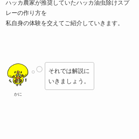
ハッカ農家が推奨していたハッカ油虫除けスプ
レーの作り方を
私自身の体験を交えてご紹介していきます。
それでは解説に
いきましょう。
かに