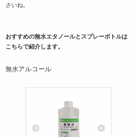
さいね。
おすすめの無水エタノールとスプレーボトルは
こちらで紹介します。
無水アルコール