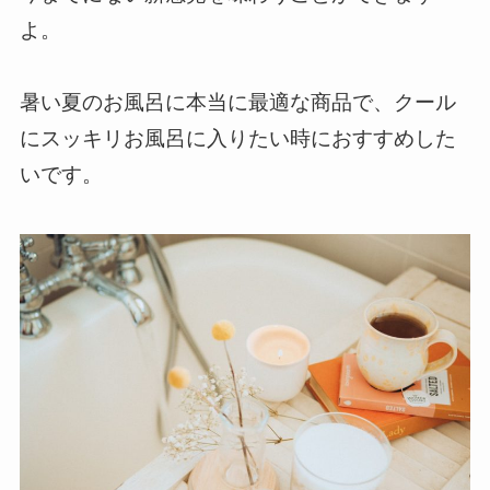
よ。
暑い夏のお風呂に本当に最適な商品で、クール
にスッキリお風呂に入りたい時におすすめした
いです。