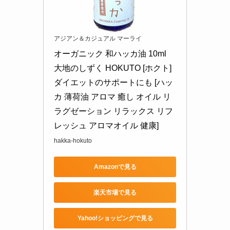
アジアン＆カジュアル マーライ
オーガニック 和ハッカ油 10ml 
大地のしずく HOKUTO [ホクト] 
ダイエットのサポートにも [ハッ
カ 薄荷油 アロマ 癒し オイル リ
ラグゼーション リラックス リフ
レッシュ アロマオイル 健康]
hakka-hokuto
Amazonで見る
楽天市場で見る
Yahoo!ショッピングで見る