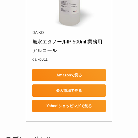
DAIKO
無水エタノールIP 500ml 業務用
アルコール
daiko011
Amazonで見る
楽天市場で見る
Yahoo!ショッピングで見る