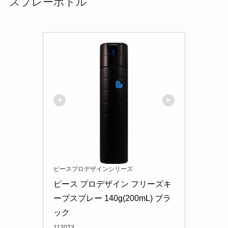
スプレーボトル
ピースプロデザインシリーズ
ピース プロデザイン フリーズキ
ープスプレー 140g(200mL) ブラ
ック
112023