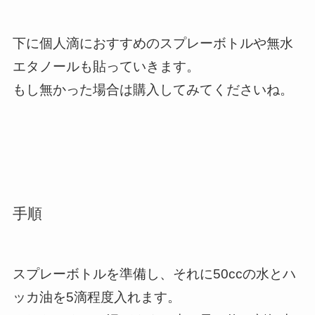
下に個人滴におすすめのスプレーボトルや無水
エタノールも貼っていきます。
もし無かった場合は購入してみてくださいね。
手順
スプレーボトルを準備し、それに50ccの水とハ
ッカ油を5滴程度入れます。
