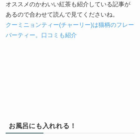
オススメのかわいい紅茶も紹介している記事が
あるので合わせて読んで見てくださいね。
クーミニョンティー(チャーリー)は猫柄のフレー
バーティー。口コミも紹介
お風呂にも入れれる！