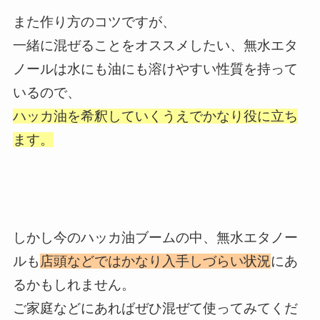
また作り方のコツですが、
一緒に混ぜることをオススメしたい、無水エタ
ノールは水にも油にも溶けやすい性質を持って
いるので、
ハッカ油を希釈していくうえでかなり役に立ち
ます。
しかし今のハッカ油ブームの中、無水エタノー
ルも
店頭などではかなり入手しづらい状況
にあ
るかもしれません。
ご家庭などにあればぜひ混ぜて使ってみてくだ