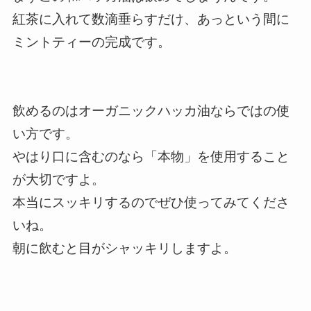
紅茶に入れて数滴垂らすだけ、あっという間に
ミントティーの完成です。
飲めるのはオーガニックハッカ油ならではの使
い方です。
やはり口に含むのなら「本物」を使用すること
が大切ですよ。
本当にスッキリするのでぜひ使ってみてくださ
いね。
朝に飲むと目がシャッキリしますよ。