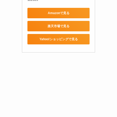
Amazonで見る
楽天市場で見る
Yahoo!ショッピングで見る