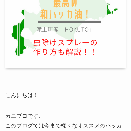
こんにちは！
カニブロです。
このブログでは今まで様々なオススメのハッカ