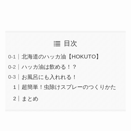
目次
北海道のハッカ油【HOKUTO】
ハッカ油は飲める！？
お風呂にも入れれる！
超簡単！虫除けスプレーのつくりかた
まとめ