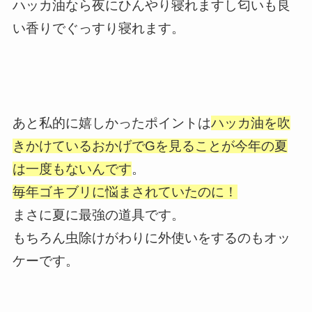
ハッカ油なら夜にひんやり寝れますし匂いも良
い香りでぐっすり寝れます。
あと私的に嬉しかったポイントは
ハッカ油を吹
きかけているおかげでGを見ることが今年の夏
は一度もないんです
。
毎年ゴキブリに悩まされていたのに！
まさに夏に最強の道具です。
もちろん虫除けがわりに外使いをするのもオッ
ケーです。