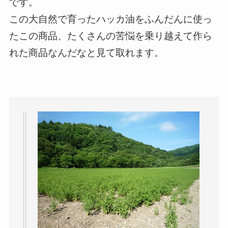
です。
この大自然で育ったハッカ油をふんだんに使っ
たこの商品、たくさんの苦悩を乗り越えて作ら
れた商品なんだなと見て取れます。