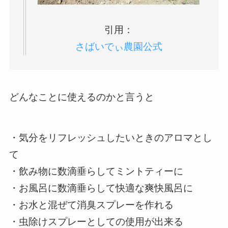
引用：
さばいでぃ農園公式
どんなことに使えるのかと言うと
・気分をリフレッシュしたいときのアロマとし
て

・飲み物に数滴垂らしてミントティーに

・お風呂に数滴垂らして快適な爽快風呂に

・お水と混ぜて消臭スプレーを作れる

・虫除けスプレーとしての使用が出来る