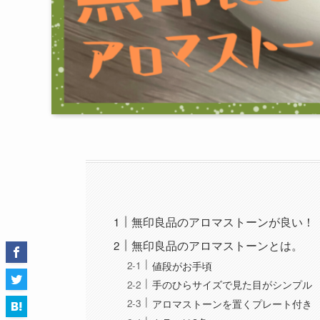
無印良品のアロマストーンが良い！
無印良品のアロマストーンとは。
値段がお手頃
手のひらサイズで見た目がシンプル
アロマストーンを置くプレート付き