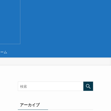
ホーム
アーカイブ