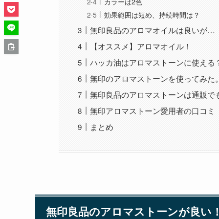
カラーは2色
効果範囲は短め、持続時間は？
無印良品のアロマオイルは良いが…
【オススメ】アロマオイル！
ハッカ油はアロマストーンに使える
無印のアロマストーンを使ってみた
無印良品のアロマストーンは通販で
無印アロマストーン愛用者の口コミ
まとめ
無印良品のアロマストーンが良い