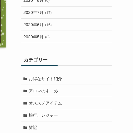
2020年8月
(6)
2020年7月
(17)
2020年6月
(16)
2020年5月
(3)
カテゴリー
お得なサイト紹介
アロマのすゝめ
オススメアイテム
旅行、レジャー
雑記