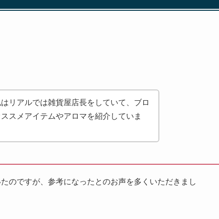
私はリアルでは雑貨屋店長をしていて、ブロ
オススメアイテムやアロマを紹介していま
いたのですが、参考になったとのお声を多くいただきまし