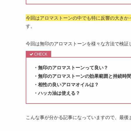
今回はアロマストーンの中でも特に反響の大きか
す。
今回は無印のアロマストーンを様々な方法で検証
・無印のアロマストーンって良い？
・無印のアロマストーンの効果範囲と持続時
・相性の良いアロマオイルは？
・ハッカ油は使える？
こんな事が分かる記事になっていますので、最後