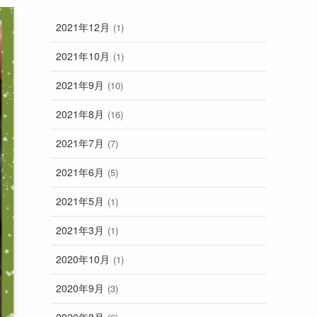
2021年12月
(1)
2021年10月
(1)
2021年9月
(10)
2021年8月
(16)
2021年7月
(7)
2021年6月
(5)
2021年5月
(1)
2021年3月
(1)
2020年10月
(1)
2020年9月
(3)