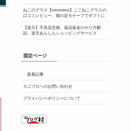
ねこのグラス【coconeco】ここねこグラスの
口コミレビュー。猫の足モチーフでギフトに
【楽天】不良品交換、返品返金のやり方解
説。楽天あんしんショッピングサービス
固定ページ
新着記事
カニブロへのお問い合わせ
プライバシーポリシーについて