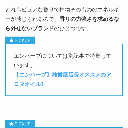
どれもピュアな香りで植物そのもののエネルギ
ーが感じられるので、
香りの力強さを求めるな
ら外せないブランド
のひとつです。
エンハーブについては別記事で特集して
います。
【エンハーブ】雑貨屋店長オススメのア
ロマオイル3