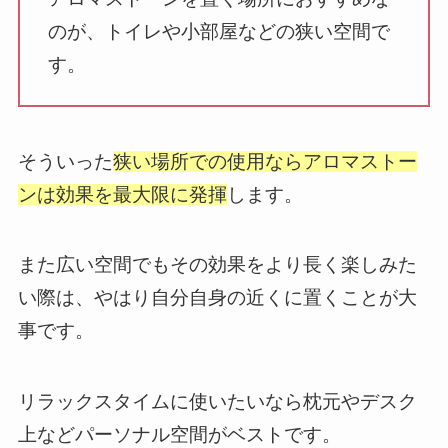
のが、トイレや小部屋などの狭い空間で
す。
そういった
狭い場所での使用ならアロマストー
ンは効果を最大限に発揮
します。
また広い空間でもその効果をより長く楽しみた
い際は、やはり自分自身の近くに置くことが大
事です。
リラックスタイムに使いたいなら枕元やデスク
上などパーソナル空間がベストです。