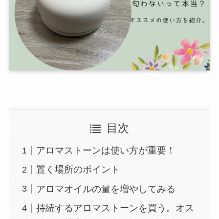
目次
アロマストーンは使い方が重要！
置く場所のポイント
アロマオイルの量を増やしてみる
持続するアロマストーンを買う。オス