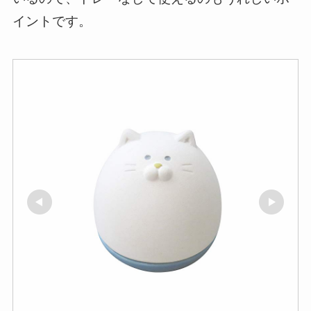
イントです。