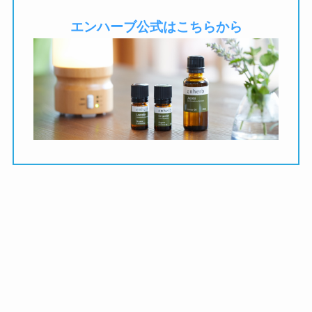
エンハーブ公式はこちらから