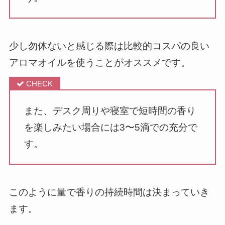
少し勿体ないと感じる際は比較的コスパの良い
アロマオイルを使うことがオススメです。
また、デスク周りや寝室で短時間の香り
を楽しみたい場合には3〜5滴での充分で
す。
このように量で香りの持続時間は決まっていき
ます。