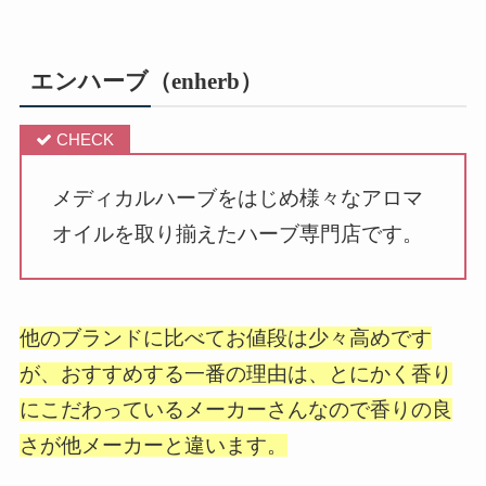
エンハーブ（enherb）
メディカルハーブをはじめ様々なアロマ
オイルを取り揃えたハーブ専門店です。
他のブランドに比べてお値段は少々高めです
が、おすすめする一番の理由は、とにかく香り
にこだわっているメーカーさんなので香りの良
さが他メーカーと違います。