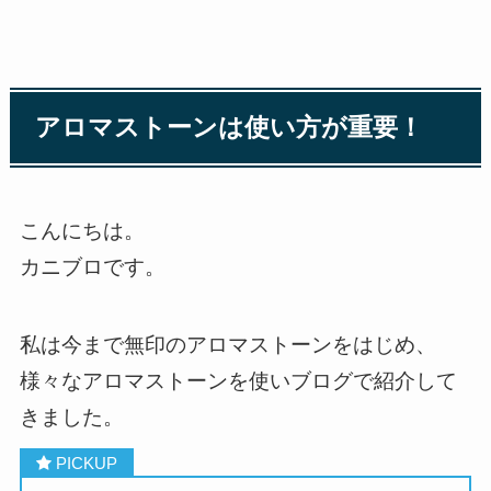
アロマストーンは使い方が重要！
こんにちは。
カニブロです。
私は今まで無印のアロマストーンをはじめ、
様々なアロマストーンを使いブログで紹介して
きました。