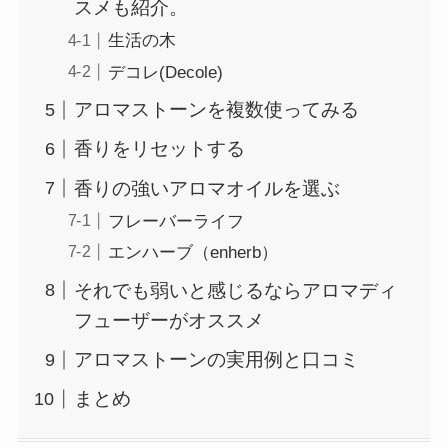
スメも紹介。
生活の木
デコレ(Decole)
アロマストーンを複数使ってみる
香りをリセットする
香りの強いアロマオイルを選ぶ
フレーバーライフ
エンハーブ（enherb）
それでも弱いと感じるならアロマディ
フューザーがオススメ
アロマストーンの実用例と口コミ
まとめ