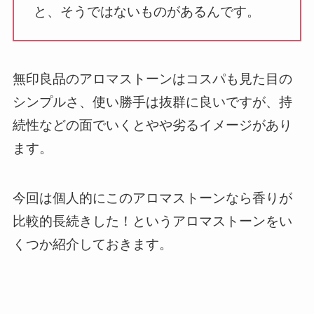
と、そうではないものがあるんです。
無印良品のアロマストーンはコスパも見た目の
シンプルさ、使い勝手は抜群に良いですが、持
続性などの面でいくとやや劣るイメージがあり
ます。
今回は個人的にこのアロマストーンなら香りが
比較的長続きした！というアロマストーンをい
くつか紹介しておきます。