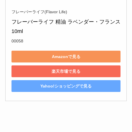
フレーバーライフ(Flavor Life)
フレーバーライフ 精油 ラベンダー・フランス 
10ml
00058
Amazonで見る
楽天市場で見る
Yahoo!ショッピングで見る