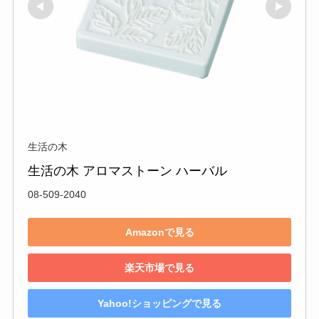
生活の木
生活の木 アロマストーン ハーバル
08-509-2040
Amazonで見る
楽天市場で見る
Yahoo!ショッピングで見る