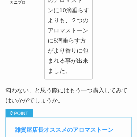
のアロマストー
カニブロ
ンに10滴垂らす
よりも、２つの
アロマストーン
に5滴垂らす方
がより香りに包
まれる事が出来
ました。
匂わない、と思う際にはもう一つ購入してみて
はいかがでしょうか。
雑貨屋店長オススメのアロマストーン