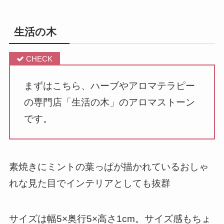
生活の木
まずはこちら、ハーブやアロマテラピー
の専門店「生活の木」のアロマストーン
です。
素焼きにミントの葉っぱが描かれているおしゃ
れな見た目でインテリアとしても抜群
サイズは幅5×奥行5×高さ1cm。サイズ感もちょ