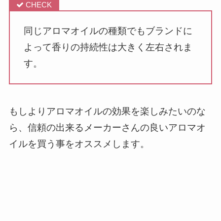
同じアロマオイルの種類でもブランドに
よって香りの持続性は大きく左右されま
す。
もしよりアロマオイルの効果を楽しみたいのな
ら、信頼の出来るメーカーさんの良いアロマオ
イルを買う事をオススメします。