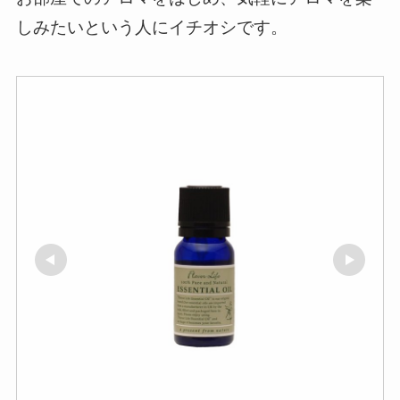
しみたいという人にイチオシです。