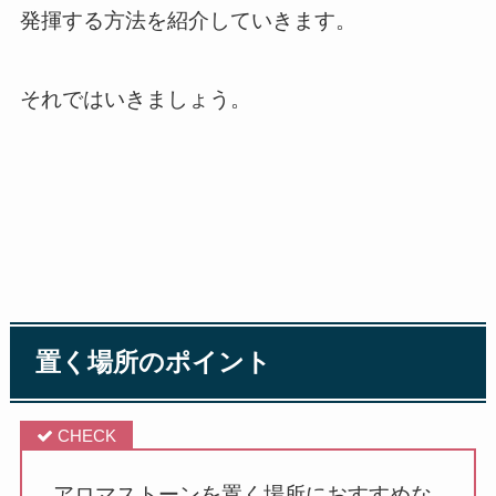
発揮する方法を紹介していきます。
それではいきましょう。
置く場所のポイント
アロマストーンを置く場所におすすめな