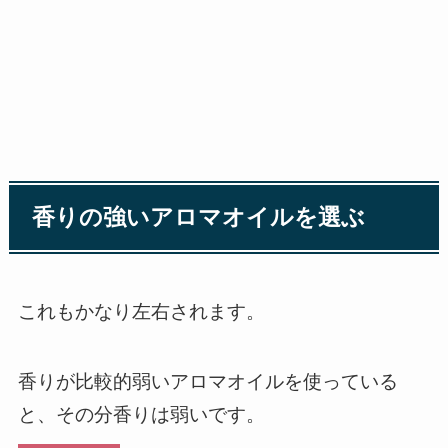
香りの強いアロマオイルを選ぶ
これもかなり左右されます。
香りが比較的弱いアロマオイルを使っている
と、その分香りは弱いです。