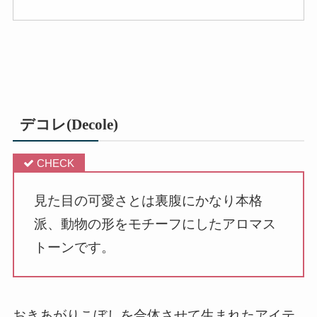
デコレ(Decole)
見た目の可愛さとは裏腹にかなり本格
派、動物の形をモチーフにしたアロマス
トーンです。
おきあがりこぼしを合体させて生まれたアイテ