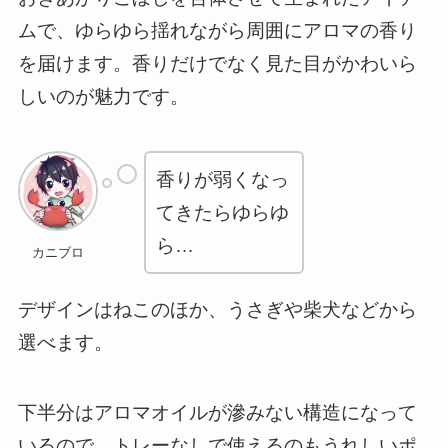
ムで、ゆらゆら揺れながら周囲にアロマの香り
を届けます。香りだけでなく見た目がかわいら
しいのが魅力です。
香りが弱くなっ
てきたらゆらゆ
ら…
カニブロ
デザインはねこのほか、うさぎや柴犬などから
選べます。
下半分はアロマオイルが滲みない構造になって
いるので、トレーなしで使えるのもうれしいポ