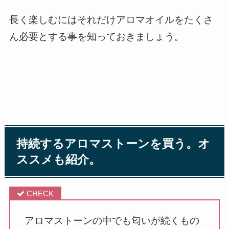
長く楽しむにはそれだけアロマオイルをたくさ
ん必要とする事を知っておきましょう。
持続するアロマストーンを買う。オ
ススメも紹介。
アロマストーンの中でも匂いが続くもの