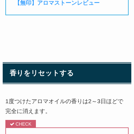
【無印】アロマストーンレビュー
香りをリセットする
1度つけたアロマオイルの香りは2～3日ほどで
完全に消えます。