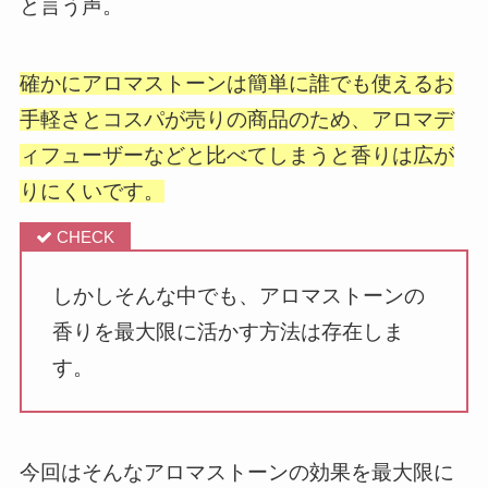
と言う声。
確かにアロマストーンは簡単に誰でも使えるお
手軽さとコスパが売りの商品のため、アロマデ
ィフューザーなどと比べてしまうと香りは広が
りにくいです。
しかしそんな中でも、アロマストーンの
香りを最大限に活かす方法は存在しま
す。
今回はそんなアロマストーンの効果を最大限に