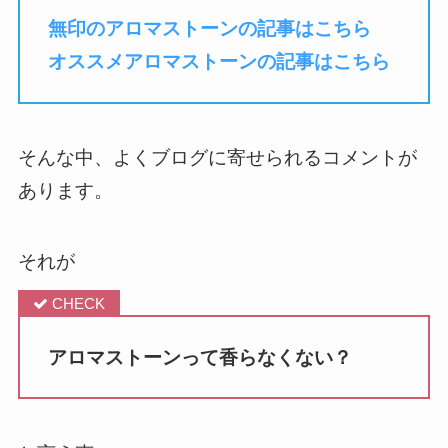
無印のアロマストーンの記事はこちら
オススメアロマストーンの記事はこちら
そんな中、よくブログに寄せられるコメントが
あります。
それが
アロマストーンって香らなくない？