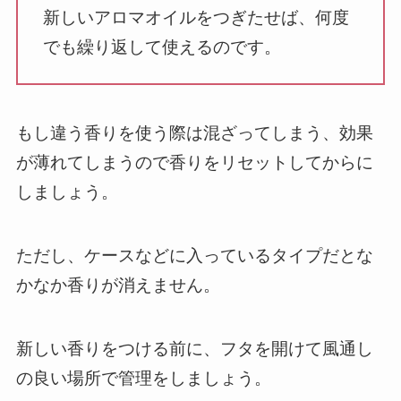
新しいアロマオイルをつぎたせば、何度
でも繰り返して使えるのです。
もし違う香りを使う際は混ざってしまう、効果
が薄れてしまうので香りをリセットしてからに
しましょう。
ただし、ケースなどに入っているタイプだとな
かなか香りが消えません。
新しい香りをつける前に、フタを開けて風通し
の良い場所で管理をしましょう。