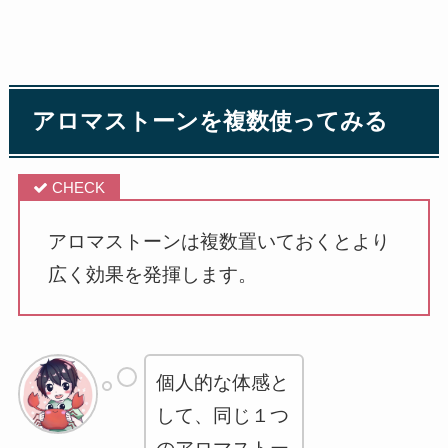
アロマストーンを複数使ってみる
アロマストーンは複数置いておくとより
広く効果を発揮します。
個人的な体感と
して、同じ１つ