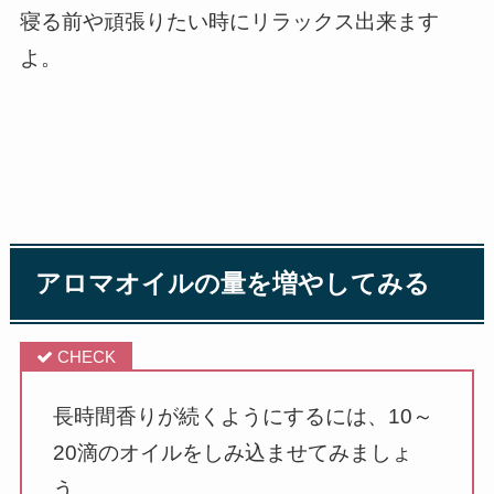
寝る前や頑張りたい時にリラックス出来ます
よ。
アロマオイルの量を増やしてみる
長時間香りが続くようにするには、10～
20滴のオイルをしみ込ませてみましょ
う。