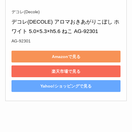
デコレ(Decole)
デコレ(DECOLE) アロマおきあがりこぼし ホ
ワイト 5.0×5.3×h5.6 ねこ AG-92301
AG-92301
Amazonで見る
楽天市場で見る
Yahoo!ショッピングで見る