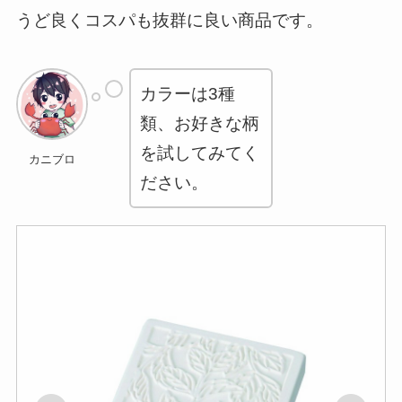
うど良くコスパも抜群に良い商品です。
カラーは3種
類、お好きな柄
を試してみてく
カニブロ
ださい。