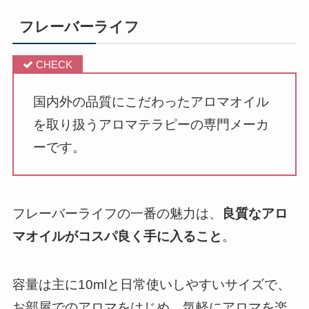
フレーバーライフ
国内外の品質にこだわったアロマオイル
を取り扱うアロマテラピーの専門メーカ
ーです。
フレーバーライフの一番の魅力は、
良質なアロ
マオイルがコスパ良く手に入ること
。
容量は主に10mlと日常使いしやすいサイズで、
お部屋でのアロマをはじめ、気軽にアロマを楽